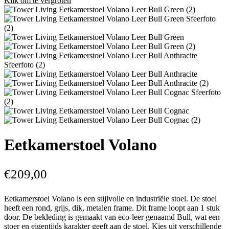
Klik om te vergroten
Eetkamerstoel Volano
€
209,00
Eetkamerstoel Volano is een stijlvolle en industriële stoel. De stoel
heeft een rond, grijs, dik, metalen frame. Dit frame loopt aan 1 stuk
door. De bekleding is gemaakt van eco-leer genaamd Bull, wat een
stoer en eigentijds karakter geeft aan de stoel. Kies uit verschillende