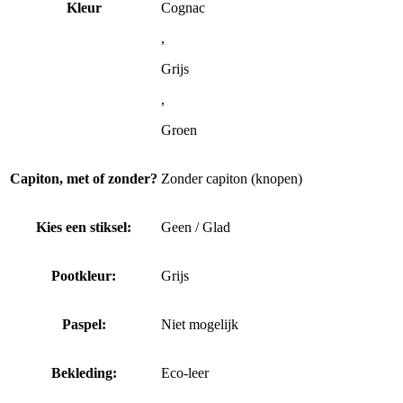
Kleur
Cognac
,
Grijs
,
Groen
Capiton, met of zonder?
Zonder capiton (knopen)
Kies een stiksel:
Geen / Glad
Pootkleur:
Grijs
Paspel:
Niet mogelijk
Bekleding:
Eco-leer