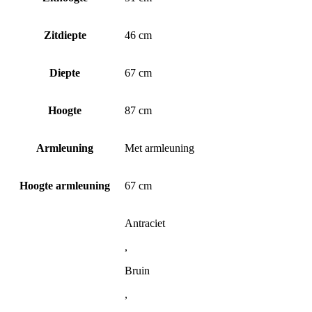
Zitdiepte
46 cm
Diepte
67 cm
Hoogte
87 cm
Armleuning
Met armleuning
Hoogte armleuning
67 cm
Antraciet
,
Bruin
,